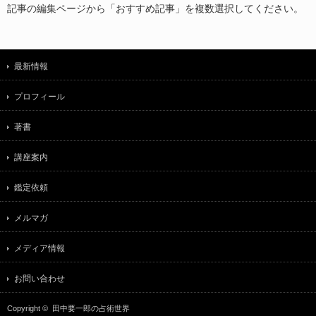
記事の編集ページから「おすすめ記事」を複数選択してください。
最新情報
プロフィール
著書
講座案内
鑑定依頼
メルマガ
メディア情報
お問い合わせ
Copyright ©
田中要一郎の占術世界