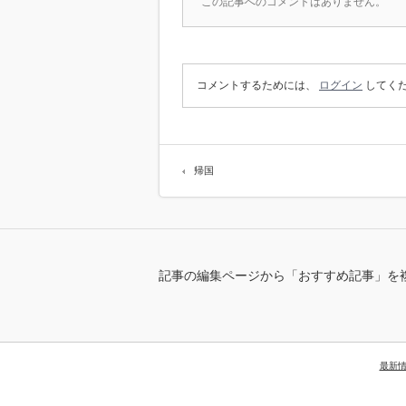
この記事へのコメントはありません。
コメントするためには、
ログイン
してく
帰国
記事の編集ページから「おすすめ記事」を
最新