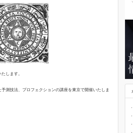
いたします。
た予測技法、プロフェクションの講座を東京で開催いたしま