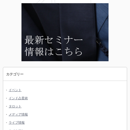
カテゴリー
イベント
インド占星術
タロット
メディア情報
ライブ情報