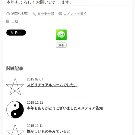
本年もよろしくお願いいたします。
2020 01.02
田中要一郎
コメントを書く
一般
関連記事
2015 07.07
スピリチュアルルームでした。
2018 12.31
本年もありがとうございました＆メディア告知
2015 12.11
懐かしいものをみていると