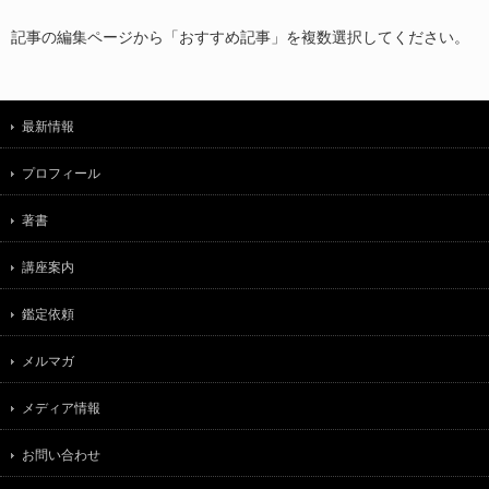
記事の編集ページから「おすすめ記事」を複数選択してください。
最新情報
プロフィール
著書
講座案内
鑑定依頼
メルマガ
メディア情報
お問い合わせ