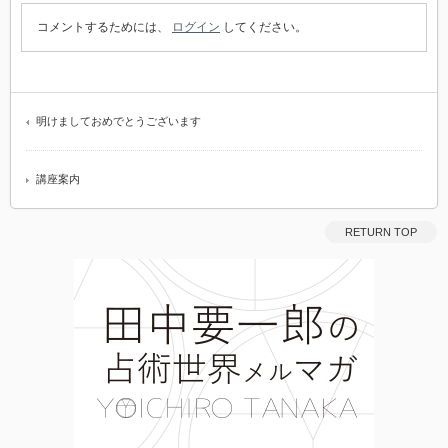
コメントするためには、
ログイン
してください。
明けましておめでとうございます
講座案内
RETURN TOP