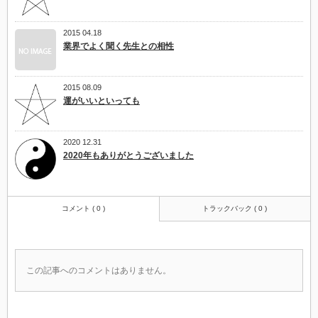
2015 04.18
業界でよく聞く先生との相性
2015 08.09
運がいいといっても
2020 12.31
2020年もありがとうございました
コメント ( 0 )
トラックバック ( 0 )
この記事へのコメントはありません。