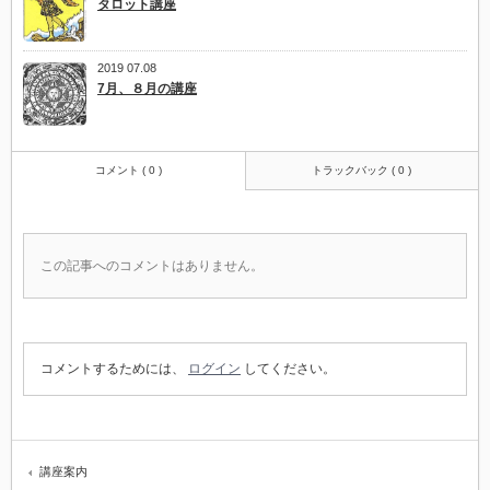
タロット講座
2019 07.08
7月、８月の講座
コメント ( 0 )
トラックバック ( 0 )
この記事へのコメントはありません。
コメントするためには、
ログイン
してください。
講座案内