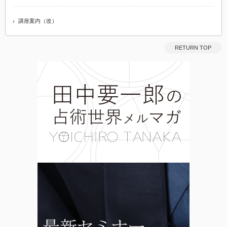
講座案内（改）
RETURN TOP