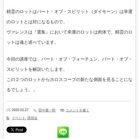
精霊のロットはパート・オブ・スピリット（ダイモーン）は幸運
のロットとは対になるもので、
ヴァレンスは『選集』において幸運のロットは肉体で、精霊のロ
ットは魂と述べています。
今回の講座では、パート・オブ・フォーチュン、パート・オブ・
スピリットを解説いたします。
この２つのロットからホロスコープの新たな側面を見ることにな
るでしょう。」
2020 02.27
田中要一郎
コメントを書く
イベント
,
講習会