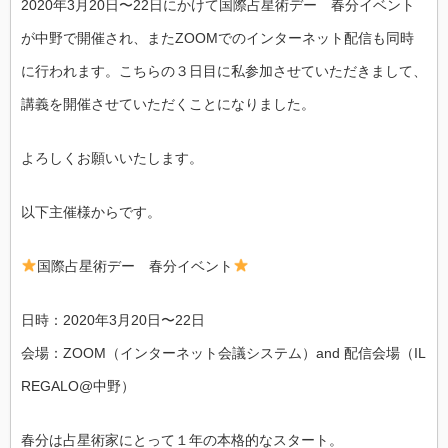
2020年3月20日〜22日にかけて国際占星術デー 春分イベント
が中野で開催され、またZOOMでのインターネット配信も同時
に行われます。こちらの３日目に私参加させていただきまして、
講義を開催させていただくことになりました。
よろしくお願いいたします。
以下主催様からです。
国際占星術デー 春分イベント
日時：2020年3月20日〜22日
会場：ZOOM（インターネット会議システム）and 配信会場（IL
REGALO@中野）
春分は占星術家にとって１年の本格的なスタート。