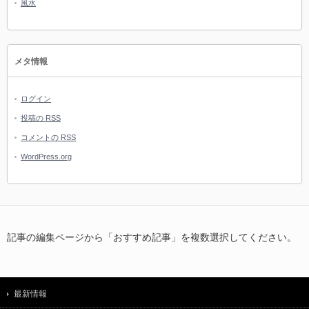
風水
メタ情報
ログイン
投稿の
RSS
コメントの
RSS
WordPress.org
記事の編集ページから「おすすめ記事」を複数選択してください。
最新情報