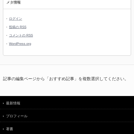
メタ情報
ログイン
投稿の
RSS
コメントの
RSS
WordPress.org
記事の編集ページから「おすすめ記事」を複数選択してください。
最新情報
プロフィール
著書