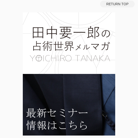
RETURN TOP