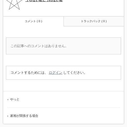
うらない君とうれない君
コメント ( 0 )
トラックバック ( 0 )
この記事へのコメントはありません。
コメントするためには、
ログイン
してください。
やっと
家相が関係する場合