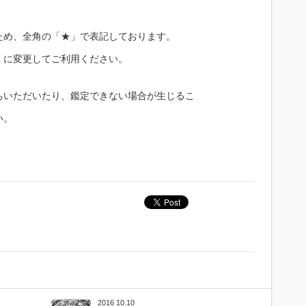
ため、全角の「★」で表記しております。
」に変更してご利用ください。
ちいただいたり、鑑定できない場合が生じるこ
い。
2016 10.10