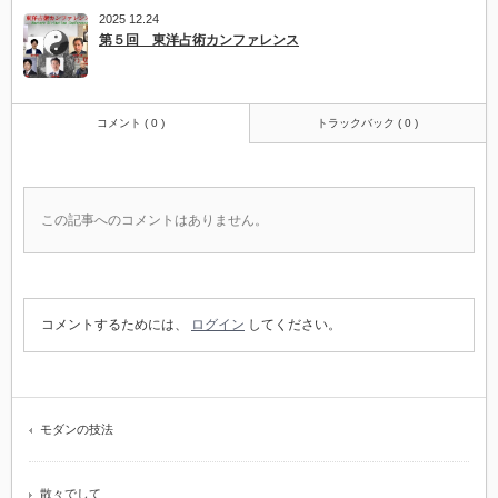
2025 12.24
第５回 東洋占術カンファレンス
コメント ( 0 )
トラックバック ( 0 )
この記事へのコメントはありません。
コメントするためには、
ログイン
してください。
モダンの技法
散々でして