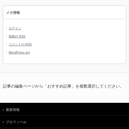
メタ情報
ログイン
投稿の
RSS
コメントの
RSS
WordPress.org
記事の編集ページから「おすすめ記事」を複数選択してください。
最新情報
プロフィール