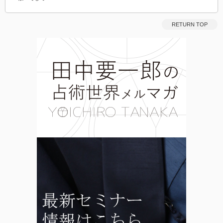
RETURN TOP