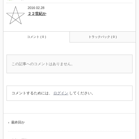
2016 02.28
２２世紀か
コメント ( 0 )
トラックバック ( 0 )
この記事へのコメントはありません。
コメントするためには、
ログイン
してください。
最終回か