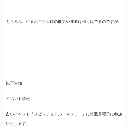
もちろん、生まれ年月日時の能力や運命は強くはでるのですが。
以下告知
イベント情報
占いイベント「スピリチュアル・マンデー」に毎週月曜日に参加
いたします。