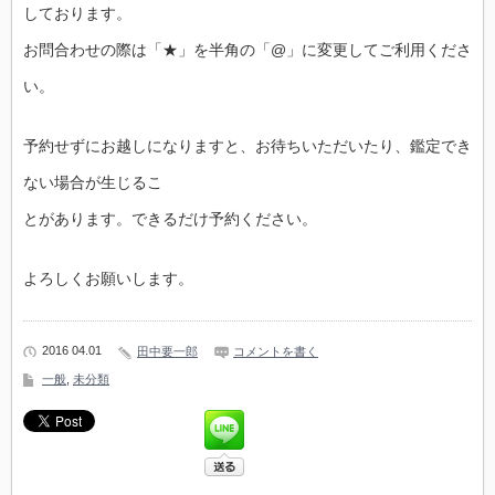
しております。
お問合わせの際は「★」を半角の「@」に変更してご利用くださ
い。
予約せずにお越しになりますと、お待ちいただいたり、鑑定でき
ない場合が生じるこ
とがあります。できるだけ予約ください。
よろしくお願いします。
2016 04.01
田中要一郎
コメントを書く
一般
,
未分類