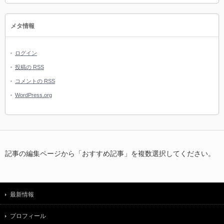
メタ情報
ログイン
投稿の
RSS
コメントの
RSS
WordPress.org
記事の編集ページから「おすすめ記事」を複数選択してください。
最新情報
プロフィール