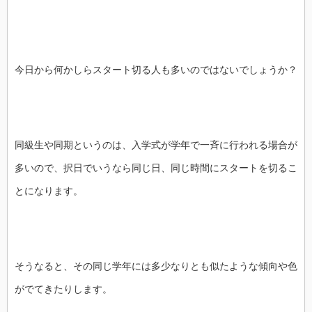
今日から何かしらスタート切る人も多いのではないでしょうか？
同級生や同期というのは、入学式が学年で一斉に行われる場合が
多いので、択日でいうなら同じ日、同じ時間にスタートを切るこ
とになります。
そうなると、その同じ学年には多少なりとも似たような傾向や色
がでてきたりします。