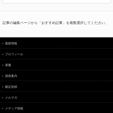
記事の編集ページから「おすすめ記事」を複数選択してください。
最新情報
プロフィール
著書
講座案内
鑑定依頼
メルマガ
メディア情報