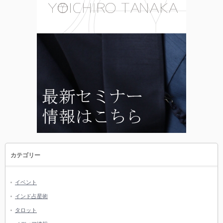
カテゴリー
イベント
インド占星術
タロット