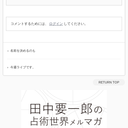
コメントするためには、
ログイン
してください。
名前を決めるのも
今週ライブです。
RETURN TOP